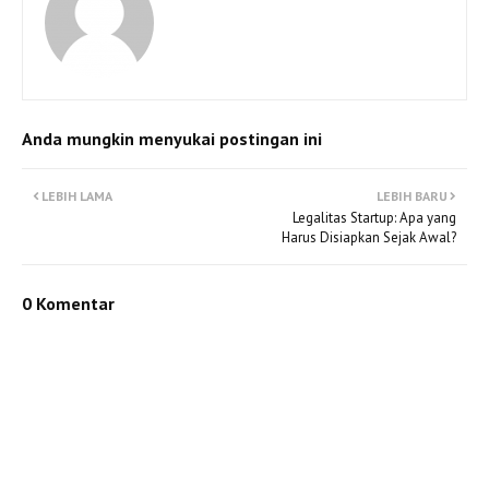
Anda mungkin menyukai postingan ini
LEBIH LAMA
LEBIH BARU
Legalitas Startup: Apa yang
Harus Disiapkan Sejak Awal?
0 Komentar