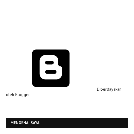
Diberdayakan
oleh Blogger
MENGENAI SAYA