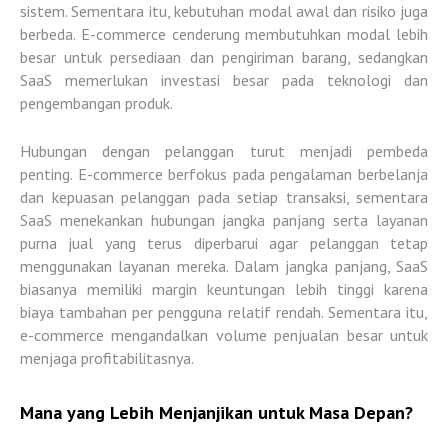
sistem. Sementara itu, kebutuhan modal awal dan risiko juga
berbeda. E-commerce cenderung membutuhkan modal lebih
besar untuk persediaan dan pengiriman barang, sedangkan
SaaS memerlukan investasi besar pada teknologi dan
pengembangan produk.
Hubungan dengan pelanggan turut menjadi pembeda
penting. E-commerce berfokus pada pengalaman berbelanja
dan kepuasan pelanggan pada setiap transaksi, sementara
SaaS menekankan hubungan jangka panjang serta layanan
purna jual yang terus diperbarui agar pelanggan tetap
menggunakan layanan mereka. Dalam jangka panjang, SaaS
biasanya memiliki margin keuntungan lebih tinggi karena
biaya tambahan per pengguna relatif rendah. Sementara itu,
e-commerce mengandalkan volume penjualan besar untuk
menjaga profitabilitasnya.
Mana yang Lebih Menjanjikan untuk Masa Depan?