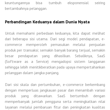
keuntungannya bisa tumbuh eksponensial seiring
bertambahnya pelanggan.
Perbandingan Keduanya dalam Dunia Nyata
Untuk memahami perbedaan keduanya, kita dapat melihat
dari beberapa sisi utama. Dari segi model pendapatan, e-
commerce memperoleh pemasukan melalui penjualan
produk per transaksi; semakin banyak barang terjual, semakin
besar pendapatan yang dihasilkan. Sebaliknya, SaaS
(Software as a Service) mengadopsi sistem langganan
sehingga lebih menitikberatkan pada upaya mempertahankan
pelanggan dalam jangka panjang.
Dari sisi skala dan pertumbuhan, e-commerce berkembang
dengan memperluas jangkauan pasar dan menambah variasi
produk yang ditawarkan. SaaS bertumbuh dengan
memperbanyak jumlah pengguna serta meningkatkan nilai
layanan melalui pembaruan fitur dan peningkatan kualitas