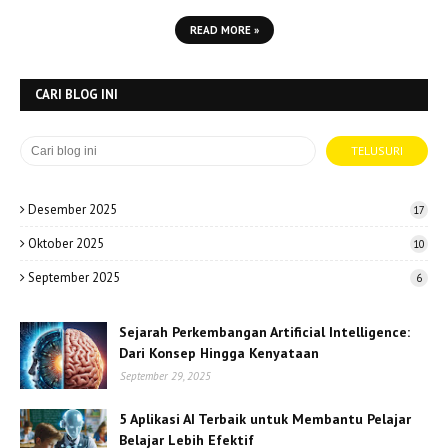
READ MORE »
CARI BLOG INI
Desember 2025
17
Oktober 2025
10
September 2025
6
Sejarah Perkembangan Artificial Intelligence:
Dari Konsep Hingga Kenyataan
September 29, 2025
5 Aplikasi AI Terbaik untuk Membantu Pelajar
Belajar Lebih Efektif