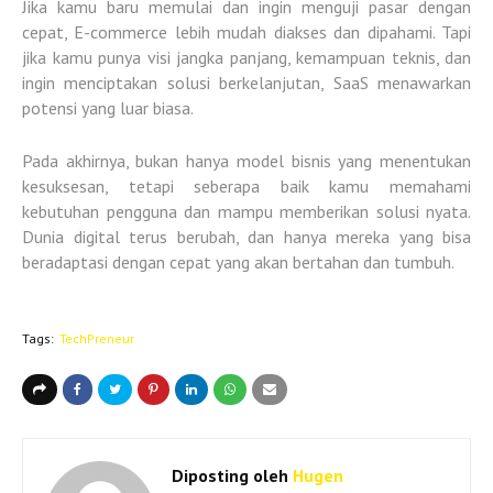
Jika kamu baru memulai dan ingin menguji pasar dengan
cepat, E-commerce lebih mudah diakses dan dipahami. Tapi
jika kamu punya visi jangka panjang, kemampuan teknis, dan
ingin menciptakan solusi berkelanjutan, SaaS menawarkan
potensi yang luar biasa.
Pada akhirnya, bukan hanya model bisnis yang menentukan
kesuksesan, tetapi
seberapa baik kamu memahami
kebutuhan pengguna dan mampu memberikan solusi nyata
.
Dunia digital terus berubah, dan hanya mereka yang bisa
beradaptasi dengan cepat yang akan bertahan dan tumbuh.
Tags:
TechPreneur
Diposting oleh
Hugen