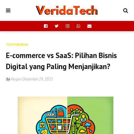
TECHPRENEUR
E-commerce vs SaaS: Pilihan Bisnis
Digital yang Paling Menjanjikan?
by
Hugen
Desember 29, 2025