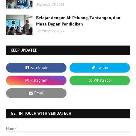
September 29, 2025
Belajar dengan AI: Peluang, Tantangan, dan
Masa Depan Pendidikan
September 22, 2025
KEEP UPDATED
GET IN TOUCH WITH VERIDATECH
Nama