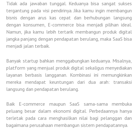
Tidak ada jawaban tunggal. Keduanya bisa sangat sukses
tergantung pada visi pendirinya. Jika kamu ingin membangun
bisnis dengan arus kas cepat
dan berhubungan langsung
dengan konsumen, E-commerce bisa menjadi pilihan ideal.
Namun, jika kamu lebih tertarik membangun
produk digital
jangka panjang dengan pendapatan berulang
, maka SaaS bisa
menjadi jalan terbaik.
Banyak startup bahkan menggabungkan keduanya. Misalnya,
platform yang menjual produk digital sekaligus menyediakan
layanan berbasis langganan. Kombinasi ini memungkinkan
mereka mendapat keuntungan dari dua arah: transaksi
langsung dan pendapatan berulang.
Baik E-commerce maupun SaaS sama-sama membuka
peluang besar dalam ekonomi digital. Perbedaannya hanya
terletak pada cara menghasilkan nilai bagi pelanggan dan
bagaimana perusahaan membangun sistem pendapatannya.